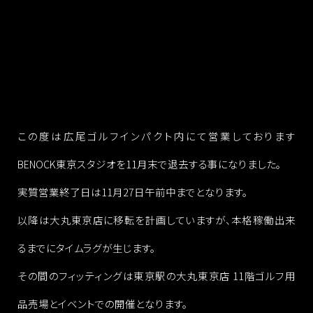
この度は広尾ゴルフインパクト内にて営業しております
BENOCK東京スタジオを11月末で退去する事になりました。
実質営業終了日は11月27日午前中までとなります。
以降は大丸東京店に移転を計画していますが、本格稼働出来
るまでにタイムラグが生じます。
その間のフィッティングは東京駅の大丸東京店 11階ゴルフ用
品売場とイベントでの開催となります。