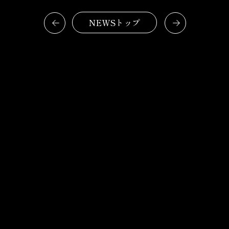
NEWSトップ