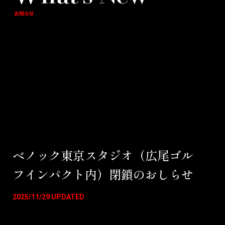
ベノック東京スタジオ（広尾ゴル
フインパクト内）閉鎖のおしらせ
2025/11/29 UPDATED