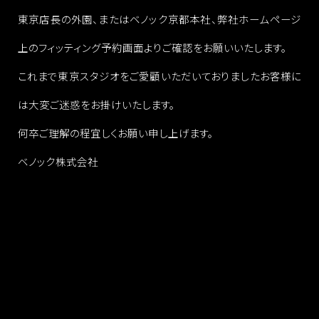
東京店長の外園、またはベノック京都本社、弊社ホームページ
上のフィッティング予約画面よりご確認をお願いいたします。
これまで東京スタジオをご愛顧いただいておりましたお客様に
は大変ご迷惑をお掛けいたします。
何卒ご理解の程宜しくお願い申し上げます。
ベノック株式会社