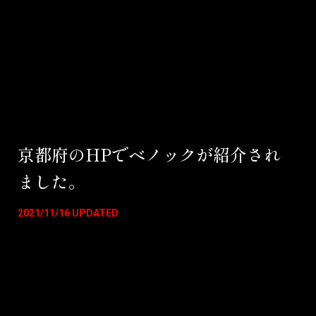
京都府のHPでベノックが紹介され
ました。
2021/11/16 UPDATED