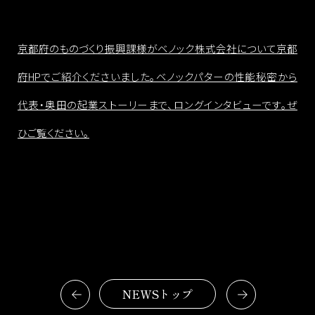
京都府のものづくり振興課様がベノック株式会社について京都
府HPでご紹介くださいました。ベノックパターの性能秘密から
代表・奥田の起業ストーリーまで、ロングインタビューです。ぜ
ひご覧ください。
NEWSトップ