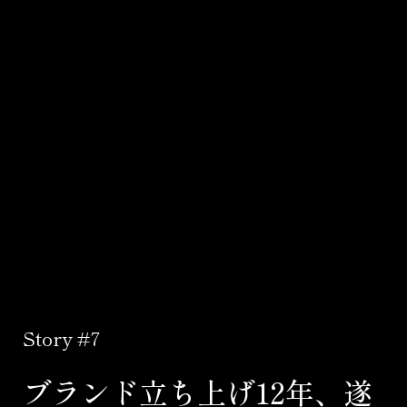
Story #7
ブランド立ち上げ12年、遂